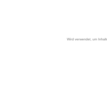
Wird verwendet, um Inhalt