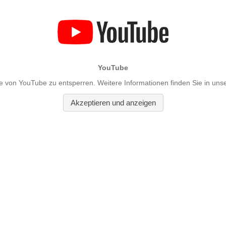
YouTube
e von YouTube zu entsperren. Weitere Informationen finden Sie in uns
Akzeptieren und anzeigen