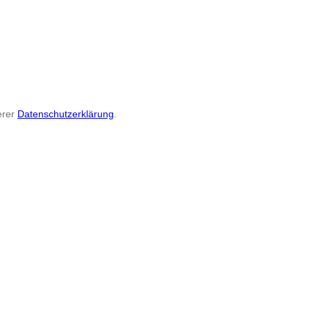
erer
Datenschutzerklärung
.