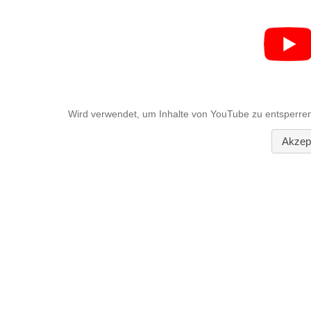
Wird verwendet, um Inhalte von YouTube zu entsperren
Akzept