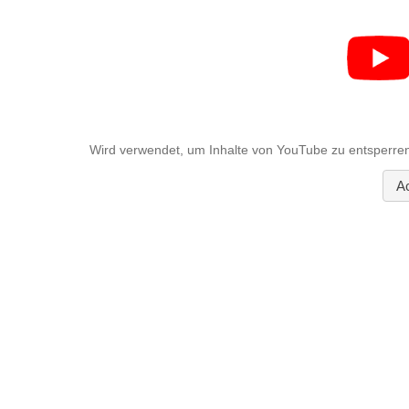
Wird verwendet, um Inhalte von YouTube zu entsperren
A