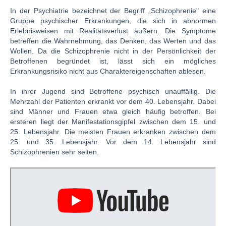
In der Psychiatrie bezeichnet der Begriff „Schizophrenie" eine
Gruppe psychischer Erkrankungen, die sich in abnormen
Erlebnisweisen mit Realitätsverlust äußern. Die Symptome
betreffen die Wahrnehmung, das Denken, das Werten und das
Wollen. Da die Schizophrenie nicht in der Persönlichkeit der
Betroffenen begründet ist, lässt sich ein mögliches
Erkrankungsrisiko nicht aus Charaktereigenschaften ablesen.
In ihrer Jugend sind Betroffene psychisch unauffällig. Die
Mehrzahl der Patienten erkrankt vor dem 40. Lebensjahr. Dabei
sind Männer und Frauen etwa gleich häufig betroffen. Bei
ersteren liegt der Manifestationsgipfel zwischen dem 15. und
25. Lebensjahr. Die meisten Frauen erkranken zwischen dem
25. und 35. Lebensjahr. Vor dem 14. Lebensjahr sind
Schizophrenien sehr selten.