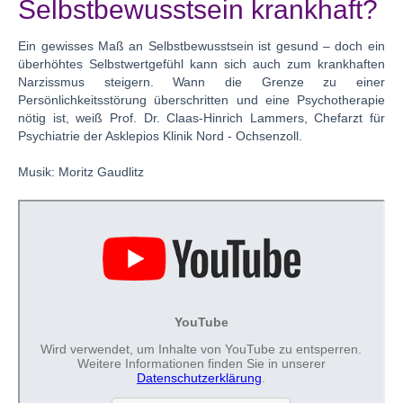
Selbstbewusstsein krankhaft?
Ein gewisses Maß an Selbstbewusstsein ist gesund – doch ein
überhöhtes Selbstwertgefühl kann sich auch zum krankhaften
Narzissmus steigern. Wann die Grenze zu einer
Persönlichkeitsstörung überschritten und eine Psychotherapie
nötig ist, weiß Prof. Dr. Claas-Hinrich Lammers, Chefarzt für
Psychiatrie der Asklepios Klinik Nord - Ochsenzoll.
Musik: Moritz Gaudlitz