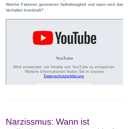
Welche Faktoren generieren Selbstlosigkeit und wann wird das
Verhalten krankhaft?
Narzissmus: Wann ist