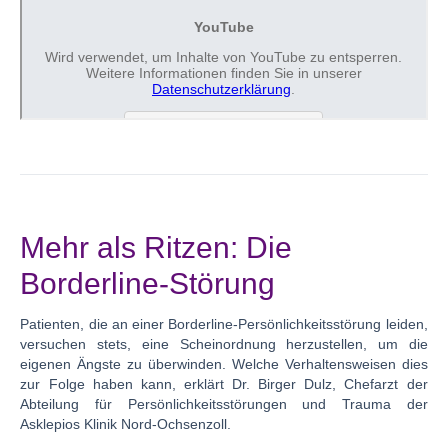
Mehr als Ritzen: Die
Borderline-Störung
Patienten, die an einer Borderline-Persönlichkeitsstörung leiden,
versuchen stets, eine Scheinordnung herzustellen, um die
eigenen Ängste zu überwinden. Welche Verhaltensweisen dies
zur Folge haben kann, erklärt Dr. Birger Dulz, Chefarzt der
Abteilung für Persönlichkeitsstörungen und Trauma der
Asklepios Klinik Nord-Ochsenzoll.