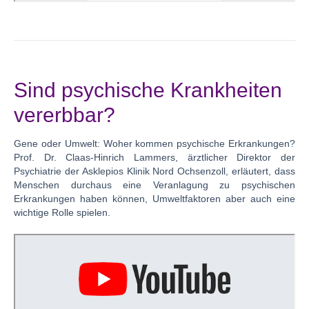
Sind psychische Krankheiten
vererbbar?
Gene oder Umwelt: Woher kommen psychische Erkrankungen?
Prof. Dr. Claas-Hinrich Lammers, ärztlicher Direktor der
Psychiatrie der Asklepios Klinik Nord Ochsenzoll, erläutert, dass
Menschen durchaus eine Veranlagung zu psychischen
Erkrankungen haben können, Umweltfaktoren aber auch eine
wichtige Rolle spielen.