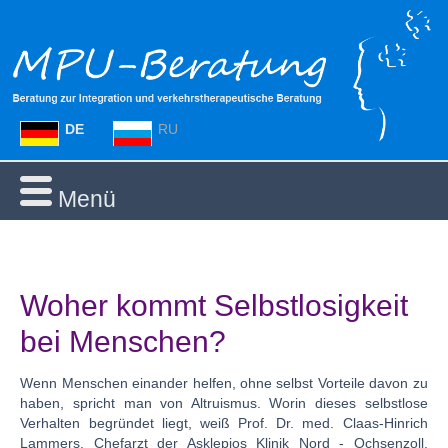
DE
RU
Menü
Woher kommt Selbstlosigkeit
bei Menschen?
Wenn Menschen einander helfen, ohne selbst Vorteile davon zu
haben, spricht man von Altruismus. Worin dieses selbstlose
Verhalten begründet liegt, weiß Prof. Dr. med. Claas-Hinrich
Lammers, Chefarzt der Asklepios Klinik Nord - Ochsenzoll.