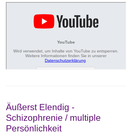
Äußerst Elendig -
Schizophrenie / multiple
Persönlichkeit