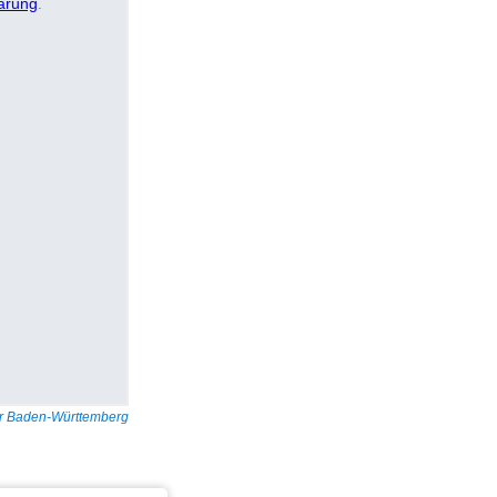
tur Baden-Württemberg