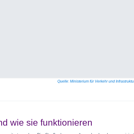
Quelle: Ministerium für Verkehr und Infrastruk
d wie sie funktionieren