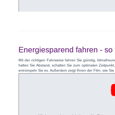
Energiesparend fahren - so f
Mit der richtigen Fahrweise fahren Sie günstig, klimafreu
halten Sie Abstand, schalten Sie zum optimalen Zeitpunk
entrümpeln Sie es. Außerdem zeigt Ihnen der Film, wie Si