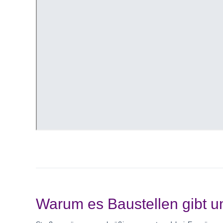
Warum es Baustellen gibt un