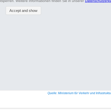
Quelle: Ministerium für Verkehr und Infrastruk