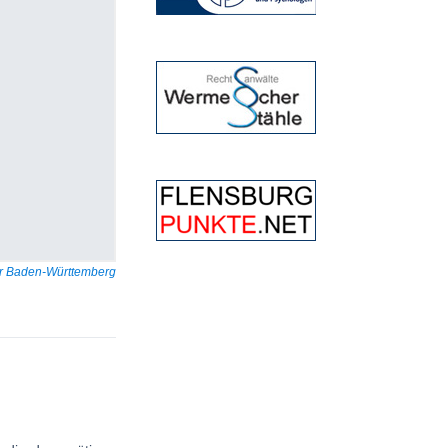
tur Baden-Württemberg